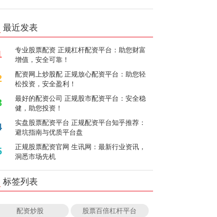
最近发表
专业股票配资 正规杠杆配资平台：助您财富
1
增值，安全可靠！
配资网上炒股配 正规放心配资平台：助您轻
2
松投资，安全盈利！
最好的配资公司 正规股市配资平台：安全稳
3
健，助您投资！
实盘股票配资平台 正规配资平台知乎推荐：
4
避坑指南与优质平台盘
正规股票配资官网 生讯网：最新行业资讯，
5
洞悉市场先机
标签列表
配资炒股
股票百倍杠杆平台