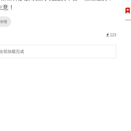
生意！
杆炒股
123
全部加载完成