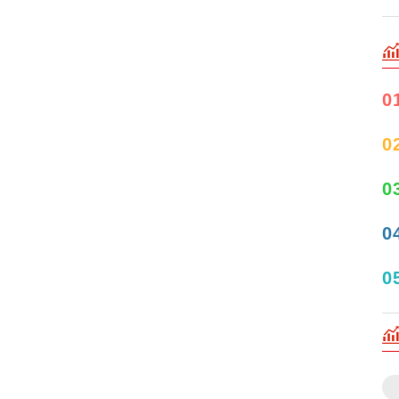
0
0
0
0
0