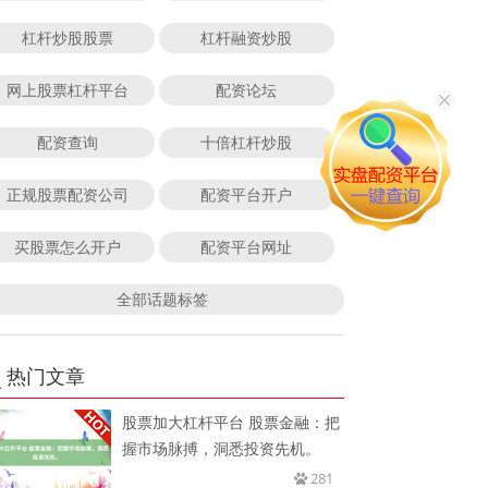
杠杆炒股股票
杠杆融资炒股
网上股票杠杆平台
配资论坛
配资查询
十倍杠杆炒股
正规股票配资公司
配资平台开户
买股票怎么开户
配资平台网址
全部话题标签
热门文章
股票加大杠杆平台 股票金融：把
握市场脉搏，洞悉投资先机。
281