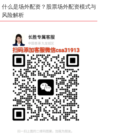
什么是场外配资？股票场外配资模式与
风险解析