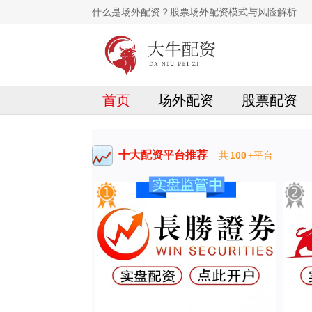
什么是场外配资？股票场外配资模式与风险解析
首页
场外配资
股票配资
十大配资平台推荐
共
100
+平台