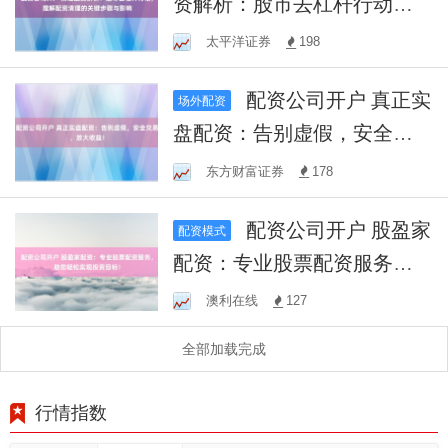
资解析：股市去杠杆行动，
理解配资清理的关键步骤与
太平洋证券
198
影响
配资公司开户 真正实
场外配资
盘配资：告别虚假，安全交
易，放大收益！
东方财富证券
178
配资公司开户 股盈家
配资模式
配资：专业股票配资服务，
助您轻松实现投资目标！
澳利在线
127
全部加载完成
行情指数