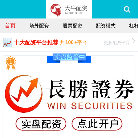
首页
场外配资
股票配资
配资模式
杠
十大配资平台推荐
更多配资平台
共
100
+平台