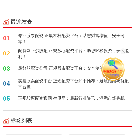
最近发表
专业股票配资 正规杠杆配资平台：助您财富增值，安全可
01
靠！
配资网上炒股配 正规放心配资平台：助您轻松投资，安全盈
02
利！
03
最好的配资公司 正规股市配资平台：安全稳健，助您投资！
实盘股票配资平台 正规配资平台知乎推荐：避坑指南与优质
04
平台盘
05
正规股票配资官网 生讯网：最新行业资讯，洞悉市场先机
标签列表