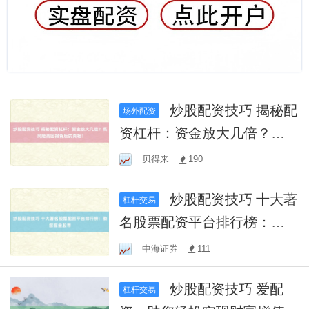
炒股配资技巧 揭秘配
场外配资
资杠杆：资金放大几倍？高
风险高回报背后的真相！
贝得来
190
炒股配资技巧 十大著
杠杆交易
名股票配资平台排行榜：助
您掘金股市
中海证券
111
炒股配资技巧 爱配
杠杆交易