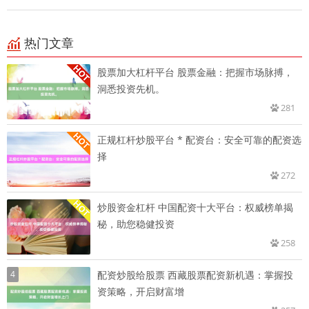
热门文章
股票加大杠杆平台 股票金融：把握市场脉搏，
洞悉投资先机。
281
正规杠杆炒股平台 * 配资台：安全可靠的配资选
择
272
炒股资金杠杆 中国配资十大平台：权威榜单揭
秘，助您稳健投资
258
4
配资炒股给股票 西藏股票配资新机遇：掌握投
资策略，开启财富增