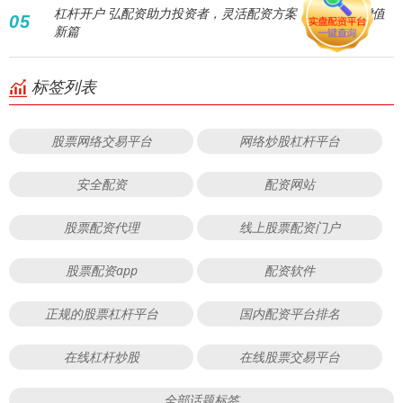
杠杆开户 弘配资助力投资者，灵活配资方案，开启财富增值
05
新篇
标签列表
股票网络交易平台
网络炒股杠杆平台
安全配资
配资网站
股票配资代理
线上股票配资门户
股票配资app
配资软件
正规的股票杠杆平台
国内配资平台排名
在线杠杆炒股
在线股票交易平台
全部话题标签