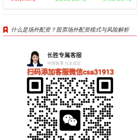
什么是场外配资？股票场外配资模式与风险解析