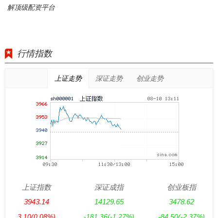
解顶级配资平台
行情指数
上证走势
深证走势
创业走势
上证指数
深证成指
创业板指
3943.14
14129.65
3478.62
3.10
(0.08%)
-181.36
(-1.27%)
-84.50
(-2.37%)