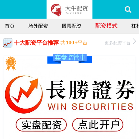
配资模式
首页
场外配资
股票配资
杠
十大配资平台推荐
更多配资平台
共
100
+平台