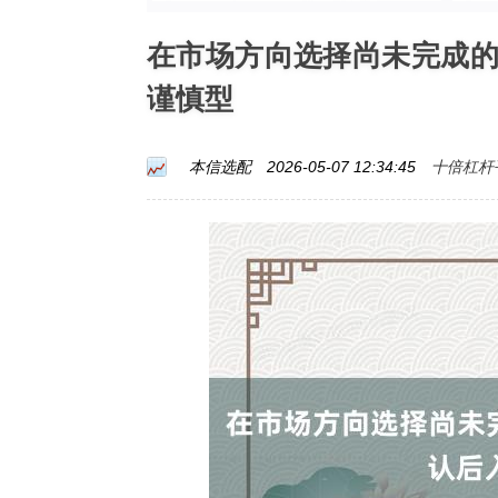
在市场方向选择尚未完成
谨慎型
十倍杠杆
本信选配
2026-05-07 12:34:45