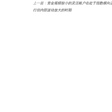
资金规模较小的灵活账户在处于指数横向
上一篇：
行但内部波动放大的时期