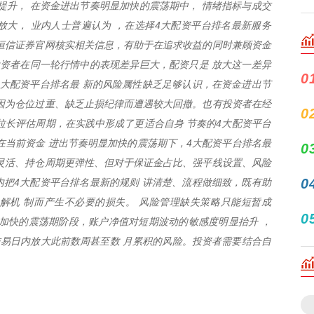
提升， 在资金进出节奏明显加快的震荡期中， 情绪指标与成交
放大， 业内人士普遍认为 ，在选择4大配资平台排名最新服务
恒信证券官网核实相关信息，有助于在追求收益的同时兼顾资金
投资者在同一轮行情中的表现差异巨大，配资只是 放大这一差异
0
大配资平台排名最 新的风险属性缺乏足够认识，在资金进出节
因为仓位过重、缺乏止损纪律而遭遇较大回撤。也有投资者在经
0
拉长评估周期，在实践中形成了更适合自身 节奏的4大配资平台
在当前资金 进出节奏明显加快的震荡期下，4大配资平台排名最
0
灵活、持仓周期更弹性、但对于保证金占比、强平线设置、风险
0
把4大配资平台排名最新的规则 讲清楚、流程做细致，既有助
解机 制而产生不必要的损失。 风险管理缺失策略只能短暂成
0
加快的震荡期阶段，账户净值对短期波动的敏感度明显抬升 ，
交易日内放大此前数周甚至数 月累积的风险。投资者需要结合自