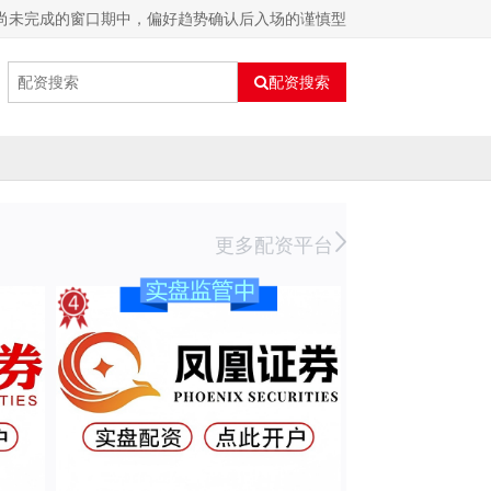
尚未完成的窗口期中，偏好趋势确认后入场的谨慎型
配资搜索
更多配资平台