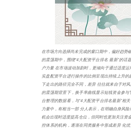
在市场方向选择尚未完成的窗口期中，偏好趋势确
的震荡期中，围绕“4大配资平台排名 最新”的
户力量 在市场波动加剧时，更倾向于通过适度运
实盘配资平台进行操作的比例呈现出持续上升的趋
下走出的路径完全不同，差异 往往就来自于对风
的震荡期背景下，换手率曲线显示短线资金参与节
台整理的数据看，与“4大配资平台排名最新”相
力量中，有相当一部 分人表示，在明确自身风险
机会出现时适度提高仓位，但同时也更加关注资金
控体系的机构，逐渐在同类服务中形成差异 化优