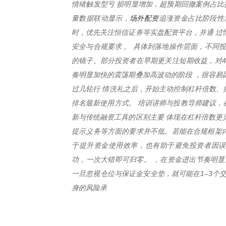
情绪触发型亏 损明显增加，超预期回撤案例占比
场外配资
量数据联动显示，
追涨资金占比阶段性
时，优先关注恒信证券等实盘配资平台，并通 过
安全与合规要求 。 具体到落地操作层面，不同
的镜子。部分投资者在早期更关注短期收益，对4
奏明显加快的震荡期叠加高波动的阶段 ，很容易
过几轮行 情洗礼之后，开始主动控制杠杆倍数、
排名最新使用方式。 培训讲师与投教导师建议，
新与传统融资工具的区别主要 体现在杠杆倍数更
提示义务等方面的要求并不低。若能在合规框架内
于提升资金使用效率，也有助于避免投资者因误
功，一次大错即可归零。 ，在资金进出节奏明显
一旦忽视仓位与保证金安全垫，就可能在1–3个
身的风险承