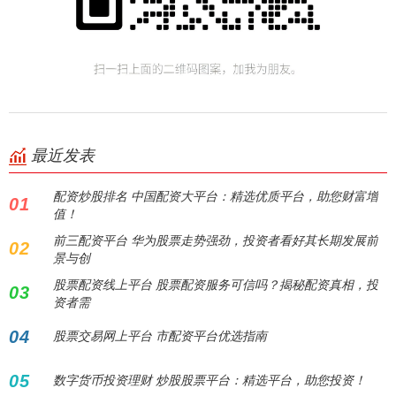
最近发表
配资炒股排名 中国配资大平台：精选优质平台，助您财富增
01
值！
前三配资平台 华为股票走势强劲，投资者看好其长期发展前
02
景与创
股票配资线上平台 股票配资服务可信吗？揭秘配资真相，投
03
资者需
04
股票交易网上平台 市配资平台优选指南
05
数字货币投资理财 炒股股票平台：精选平台，助您投资！