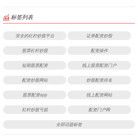
标签列表
安全的杠杆炒股平台
证券配资炒股
股票杠杆炒股
配资操作
短期股票配资
线上股票配资门户
配资炒股网站
炒股配资排名
股票配资app
线上配资网站
杠杆炒股亏损
配资门户网
全部话题标签