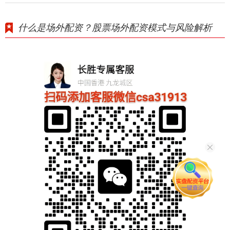
什么是场外配资？股票场外配资模式与风险解析