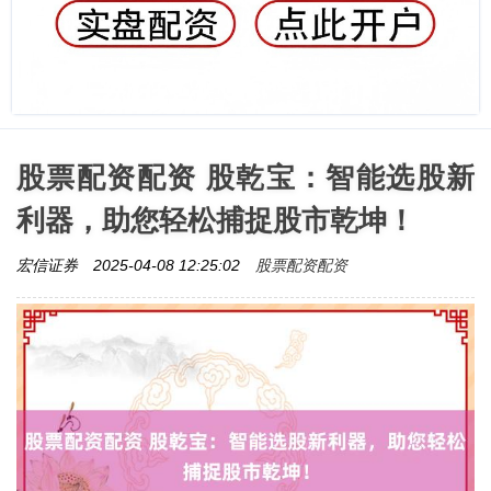
股票配资配资 股乾宝：智能选股新
利器，助您轻松捕捉股市乾坤！
股票配资配资
宏信证券
2025-04-08 12:25:02