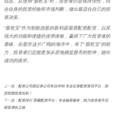
信息。在使用“股乾宝”时，投资者仍需保持理性，结
合自身的投资经验和市场判断，做出最适合自己的投
资决策。
“股乾宝”作为智能选股的新利器股票配资配资，以其
强大的功能和便捷的使用体验，赢得了广大投资者的
青睐。在股市这片广阔的海洋中，有了“股乾宝”的助
力，投资者们定能更加从容地捕捉股市的乾坤，驶向
成功的彼岸。
配资公司跟证券公司有合作吗 专业证券配资资讯平台，助
上一篇：
您把握投资先机！
配资排行 西藏配资平台：专业融资服务，助力投资者开启
下一篇：
财富增长之旅