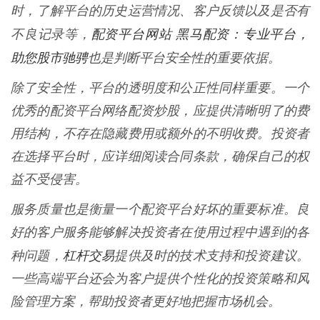
时，了解平台的历史运营情况、客户反馈以及是否有
配资平台网站 黑马配资：专业平台，
不良记录等，
助您股市驰骋
也是判断平台安全性的重要依据。
除了安全性，平台的透明度和公正性同样重要。一个
优秀的配资平台网络配资炒股，应提供清晰明了的费
用结构，不存在隐藏费用或额外的不明收费。投资者
在选择平台时，应详细阅读合同条款，确保自己的权
益不受侵害。
服务质量也是衡量一个配资平台好坏的重要标准。良
好的客户服务能够解决投资者在使用过程中遇到的各
杠杆交易
种问题，
提供及时的技术支持和投资建议。
一些高端平台还会为客户提供个性化的投资策略和风
险管理方案，帮助投资者更好地把握市场机会。