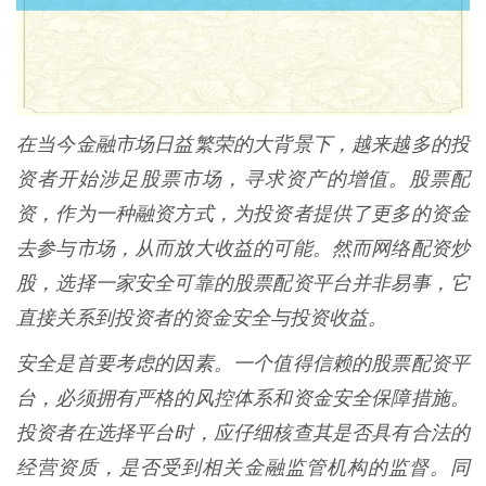
在当今金融市场日益繁荣的大背景下，越来越多的投
资者开始涉足股票市场，寻求资产的增值。股票配
资，作为一种融资方式，为投资者提供了更多的资金
去参与市场，从而放大收益的可能。然而网络配资炒
股，选择一家安全可靠的股票配资平台并非易事，它
直接关系到投资者的资金安全与投资收益。
安全是首要考虑的因素。一个值得信赖的股票配资平
台，必须拥有严格的风控体系和资金安全保障措施。
投资者在选择平台时，应仔细核查其是否具有合法的
经营资质，是否受到相关金融监管机构的监督。同