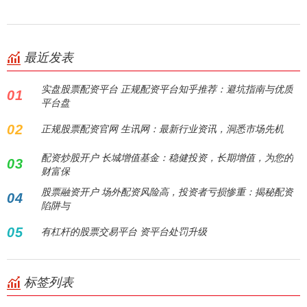
最近发表
实盘股票配资平台 正规配资平台知乎推荐：避坑指南与优质
01
平台盘
02
正规股票配资官网 生讯网：最新行业资讯，洞悉市场先机
配资炒股开户 长城增值基金：稳健投资，长期增值，为您的
03
财富保
股票融资开户 场外配资风险高，投资者亏损惨重：揭秘配资
04
陷阱与
05
有杠杆的股票交易平台 资平台处罚升级
标签列表