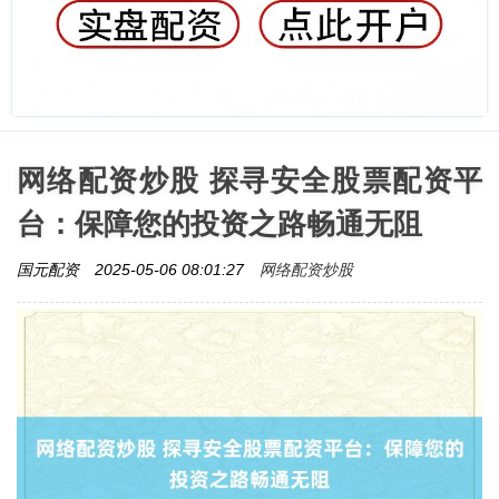
网络配资炒股 探寻安全股票配资平
台：保障您的投资之路畅通无阻
网络配资炒股
国元配资
2025-05-06 08:01:27