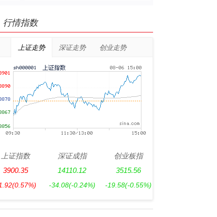
行情指数
上证走势
深证走势
创业走势
上证指数
深证成指
创业板指
3900.35
14110.12
3515.56
1.92
(0.57%)
-34.08
(-0.24%)
-19.58
(-0.55%)