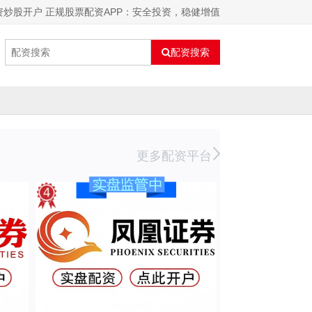
资炒股开户 正规股票配资APP：安全投资，稳健增值
配资搜索
更多配资平台