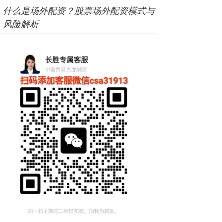
什么是场外配资？股票场外配资模式与
风险解析